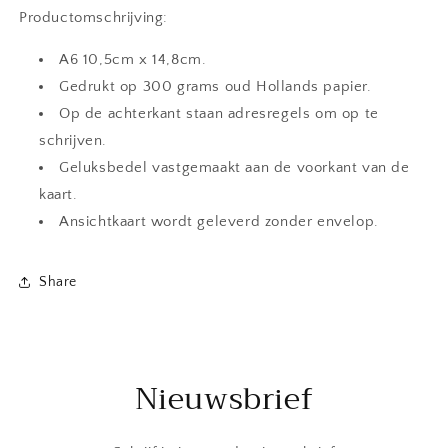
Productomschrijving:
A6 10,5cm x 14,8cm.
Gedrukt op 300 grams oud Hollands papier.
Op de achterkant staan adresregels om op te
schrijven.
Geluksbedel vastgemaakt aan de voorkant van de
kaart.
Ansichtkaart wordt geleverd zonder envelop.
Share
Nieuwsbrief