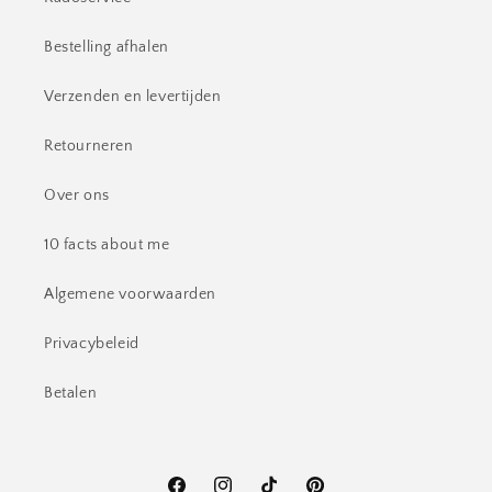
Bestelling afhalen
Verzenden en levertijden
Retourneren
Over ons
10 facts about me
Algemene voorwaarden
Privacybeleid
Betalen